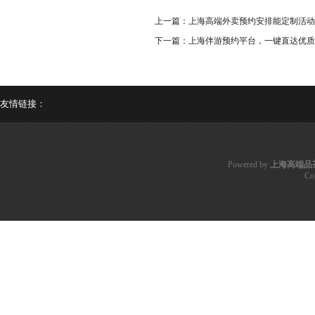
上一篇：
上海高端外卖预约安排能定制活动
下一篇：
上海伴游预约平台，一键直达优质
友情链接：
Powered by
上海高端品
Co