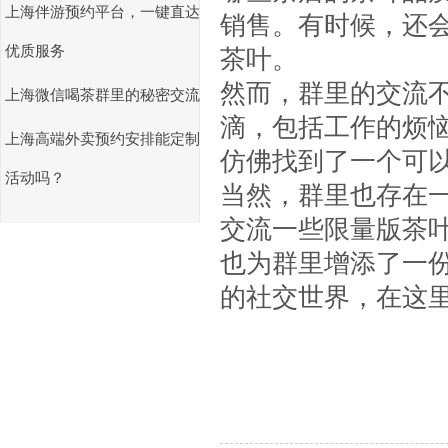
上海伴游预约平台，一键直达
销售。有时候，还
优质服务
茶叶。
然而，群里的交流
上海微信喝茶群里的秘密交流
滴，包括工作的烦
上海高端外卖预约安排能定制
仿佛找到了一个可
活动吗？
当然，群里也存在一
交流一些限量版茶
也为群里增添了一
的社交世界，在这